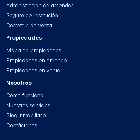
Administración de arriendos
Seguro de restitución
Corretaje de venta
Propiedades
Mapa de propiedades
Propiedades en arriendo
Propiedades en venta
Nosotros
Cómo funciona
Nuestros servicios
Blog inmobiliario
Contáctenos