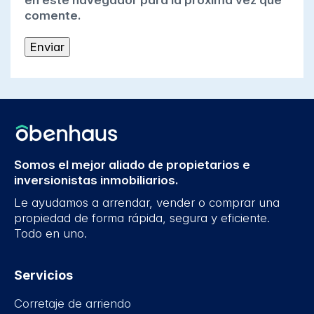
en este navegador para la próxima vez que
comente.
Somos el mejor aliado de propietarios e
inversionistas inmobiliarios.
Le ayudamos a arrendar, vender o comprar una
propiedad de forma rápida, segura y eficiente.
Todo en uno.
Servicios
Corretaje de arriendo