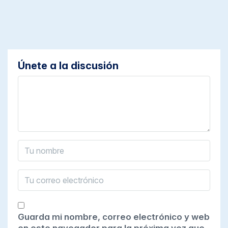
Únete a la discusión
Guarda mi nombre, correo electrónico y web