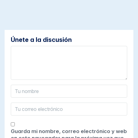
Únete a la discusión
Guarda mi nombre, correo electrónico y web