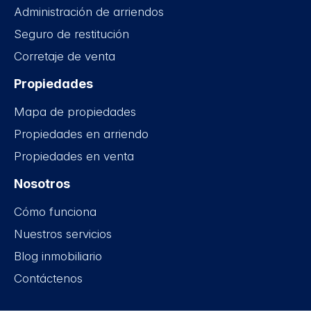
Administración de arriendos
Seguro de restitución
Corretaje de venta
Propiedades
Mapa de propiedades
Propiedades en arriendo
Propiedades en venta
Nosotros
Cómo funciona
Nuestros servicios
Blog inmobiliario
Contáctenos