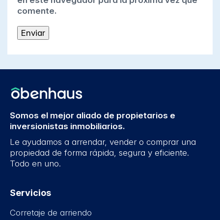
en este navegador para la próxima vez que
comente.
Somos el mejor aliado de propietarios e
inversionistas inmobiliarios.
Le ayudamos a arrendar, vender o comprar una
propiedad de forma rápida, segura y eficiente.
Todo en uno.
Servicios
Corretaje de arriendo