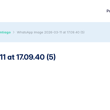
P
ntiago
WhatsApp Image 2026-03-11 at 17.09.40 (5)
 at 17.09.40 (5)