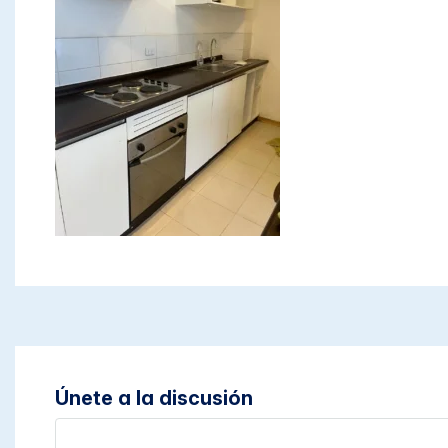
Únete a la discusión