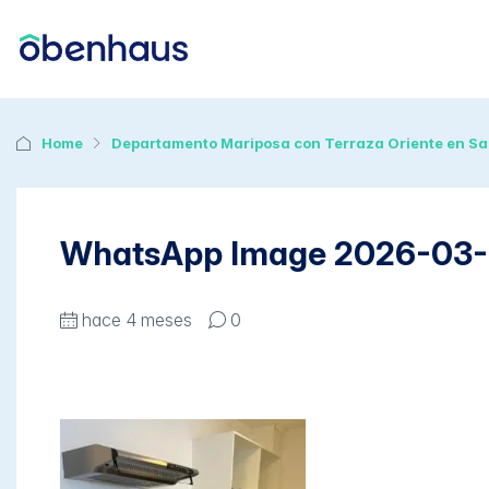
Home
Departamento Mariposa con Terraza Oriente en Sa
WhatsApp Image 2026-03-11
hace 4 meses
0