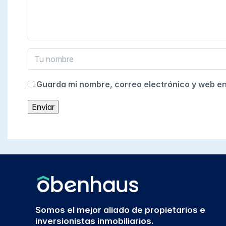
Guarda mi nombre, correo electrónico y web e
Somos el mejor aliado de propietarios e
inversionistas inmobiliarios.