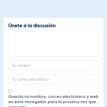
Únete a la discusión
Guarda mi nombre, correo electrónico y web
en este navegador para la próxima vez que