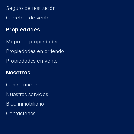
Seguro de restitución
Corretaje de venta
Propiedades
Mapa de propiedades
Propiedades en arriendo
Propiedades en venta
Nosotros
Cómo funciona
Nuestros servicios
Blog inmobiliario
Contáctenos