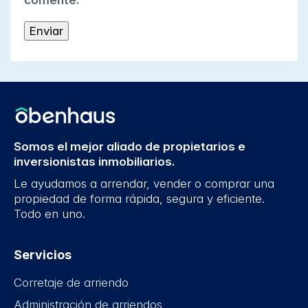
comente.
Somos el mejor aliado de propietarios e
inversionistas inmobiliarios.
Le ayudamos a arrendar, vender o comprar una
propiedad de forma rápida, segura y eficiente.
Todo en uno.
Servicios
Corretaje de arriendo
Administración de arriendos