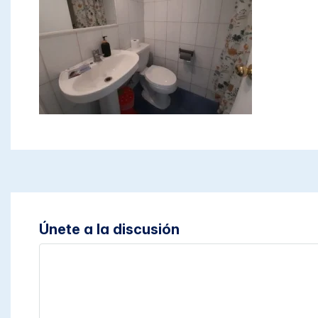
Únete a la discusión