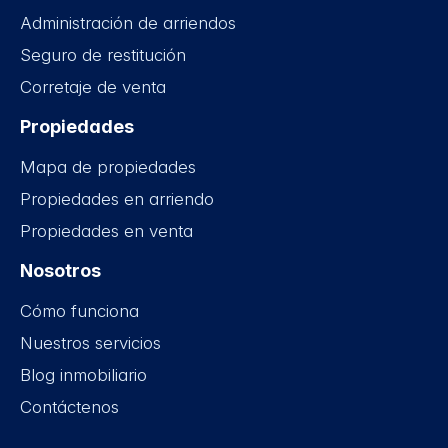
Administración de arriendos
Seguro de restitución
Corretaje de venta
Propiedades
Mapa de propiedades
Propiedades en arriendo
Propiedades en venta
Nosotros
Cómo funciona
Nuestros servicios
Blog inmobiliario
Contáctenos