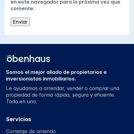
en este navegador para la próxima vez que
comente.
Somos el mejor aliado de propietarios e
inversionistas inmobiliarios.
Le ayudamos a arrendar, vender o comprar una
propiedad de forma rápida, segura y eficiente.
Todo en uno.
Servicios
Corretaje de arriendo