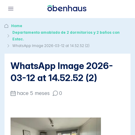
Home
Departamento amoblado de 2 dormitorios y 2 baños con
Estac.
WhatsApp Image 2026-03-12 at 14.52.52 (2)
WhatsApp Image 2026-
03-12 at 14.52.52 (2)
hace 5 meses
0