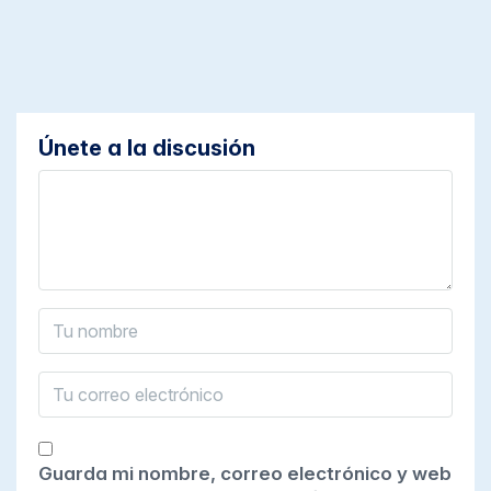
Únete a la discusión
Guarda mi nombre, correo electrónico y web