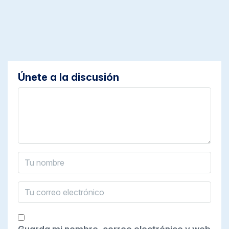
Únete a la discusión