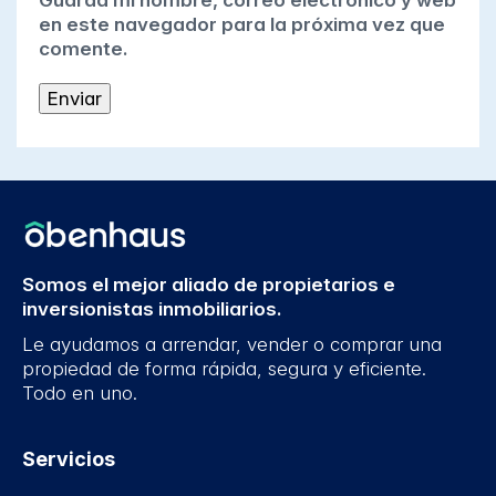
Guarda mi nombre, correo electrónico y web
en este navegador para la próxima vez que
comente.
Somos el mejor aliado de propietarios e
inversionistas inmobiliarios.
Le ayudamos a arrendar, vender o comprar una
propiedad de forma rápida, segura y eficiente.
Todo en uno.
Servicios