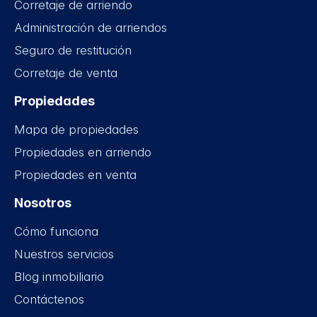
Corretaje de arriendo
Administración de arriendos
Seguro de restitución
Corretaje de venta
Propiedades
Mapa de propiedades
Propiedades en arriendo
Propiedades en venta
Nosotros
Cómo funciona
Nuestros servicios
Blog inmobiliario
Contáctenos