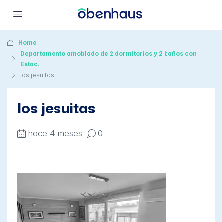
Home
Departamento amoblado de 2 dormitorios y 2 baños con
Estac.
los jesuitas
los jesuitas
hace 4 meses
0