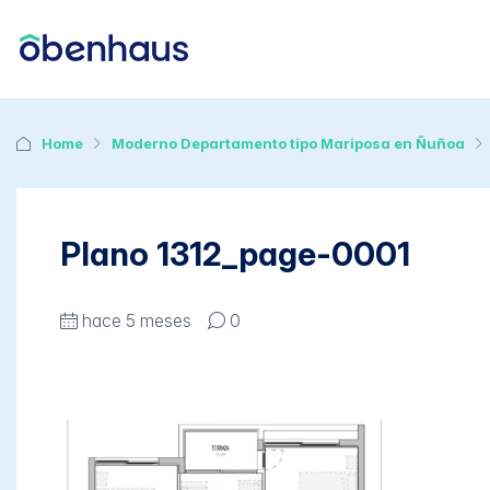
Home
Moderno Departamento tipo Mariposa en Ñuñoa
Plano 1312_page-0001
hace 5 meses
0