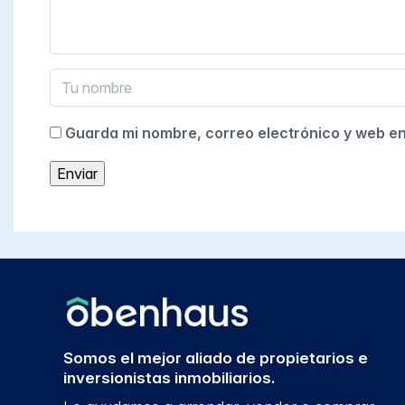
Guarda mi nombre, correo electrónico y web e
Somos el mejor aliado de propietarios e
inversionistas inmobiliarios.