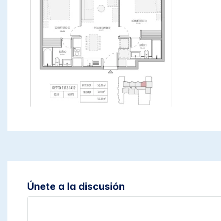
Únete a la discusión