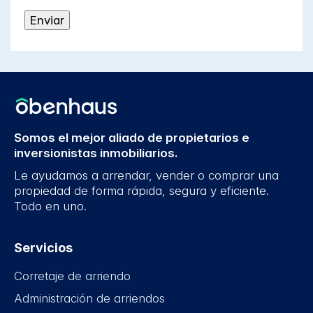
Somos el mejor aliado de propietarios e
inversionistas inmobiliarios.
Le ayudamos a arrendar, vender o comprar una
propiedad de forma rápida, segura y eficiente.
Todo en uno.
Servicios
Corretaje de arriendo
Administración de arriendos