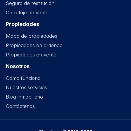
Seguro de restitución
Corretaje de venta
Propiedades
Mapa de propiedades
Propiedades en arriendo
Propiedades en venta
Nosotros
Cómo funciona
Nuestros servicios
Blog inmobiliario
Contáctenos