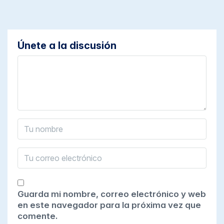
Únete a la discusión
Guarda mi nombre, correo electrónico y web
en este navegador para la próxima vez que
comente.