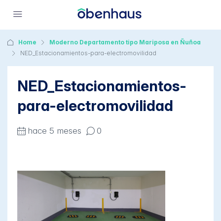
Home
Moderno Departamento tipo Mariposa en Ñuñoa
NED_Estacionamientos-para-electromovilidad
NED_Estacionamientos-
para-electromovilidad
hace 5 meses
0