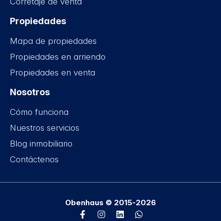
Corretaje de venta
Propiedades
Mapa de propiedades
Propiedades en arriendo
Propiedades en venta
Nosotros
Cómo funciona
Nuestros servicios
Blog inmobiliario
Contáctenos
Obenhaus © 2015-2026