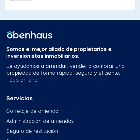
Somos el mejor aliado de propietarios e
inversionistas inmobiliarios.
Le ayudamos a arrendar, vender o comprar una
propiedad de forma rápida, segura y eficiente.
Todo en uno.
Servicios
Corretaje de arriendo
Administración de arriendos
Seguro de restitución