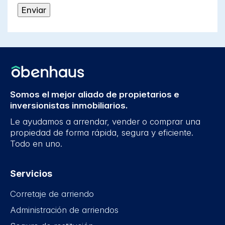
Somos el mejor aliado de propietarios e
inversionistas inmobiliarios.
Le ayudamos a arrendar, vender o comprar una
propiedad de forma rápida, segura y eficiente.
Todo en uno.
Servicios
Corretaje de arriendo
Administración de arriendos