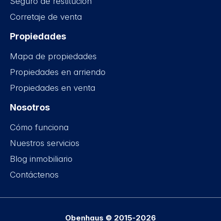
Seguro de restitución
Corretaje de venta
Propiedades
Mapa de propiedades
Propiedades en arriendo
Propiedades en venta
Nosotros
Cómo funciona
Nuestros servicios
Blog inmobiliario
Contáctenos
Obenhaus © 2015-2026