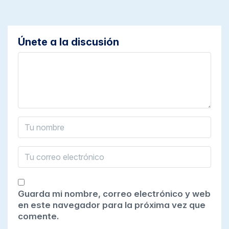
Únete a la discusión
Guarda mi nombre, correo electrónico y web
en este navegador para la próxima vez que
comente.