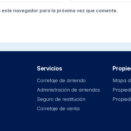
n este navegador para la próxima vez que comente.
Servicios
Propi
Corretaje de arriendo
Mapa d
Administración de arriendos
Propied
Seguro de restitución
Propied
Corretaje de venta