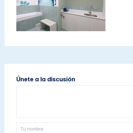
Únete a la discusión