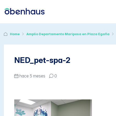
Home
Amplio Departamento Mariposa en Plaza Egaña
NED_pet-spa-2
hace 5 meses
0