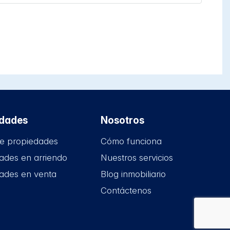
edades
Nosotros
e propiedades
Cómo funciona
ades en arriendo
Nuestros servicios
ades en venta
Blog inmobiliario
Contáctenos