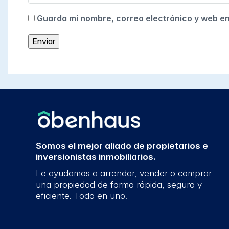
Guarda mi nombre, correo electrónico y web e
Somos el mejor aliado de propietarios e
inversionistas inmobiliarios.
Le ayudamos a arrendar, vender o comprar
una propiedad de forma rápida, segura y
eficiente. Todo en uno.