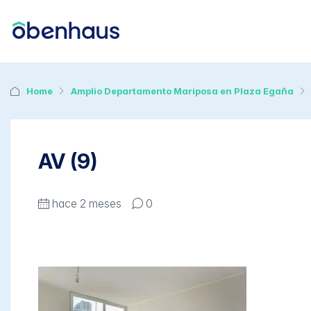
Home
Amplio Departamento Mariposa en Plaza Egaña
AV (9)
hace 2 meses
0