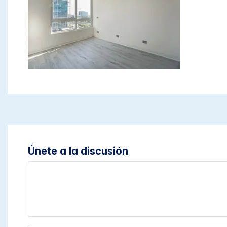
Únete a la discusión