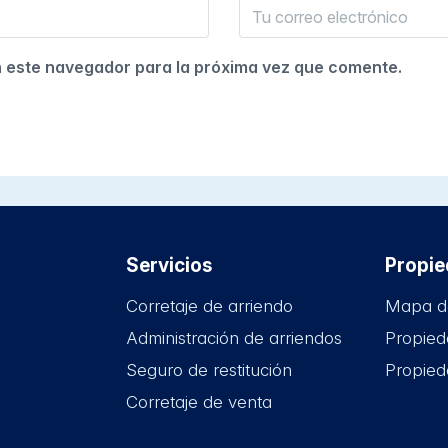
n este navegador para la próxima vez que comente.
Servicios
Propi
Corretaje de arriendo
Mapa d
Administración de arriendos
Propied
Seguro de restitución
Propied
Corretaje de venta