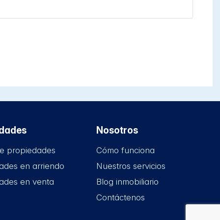
edades
Nosotros
e propiedades
Cómo funciona
ades en arriendo
Nuestros servicios
ades en venta
Blog inmobiliario
Contáctenos