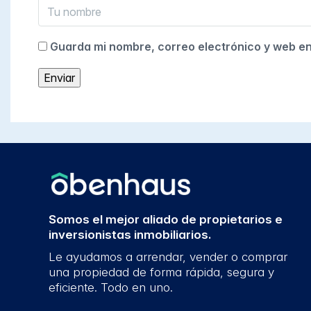
Guarda mi nombre, correo electrónico y web e
Somos el mejor aliado de propietarios e
inversionistas inmobiliarios.
Le ayudamos a arrendar, vender o comprar
una propiedad de forma rápida, segura y
eficiente. Todo en uno.