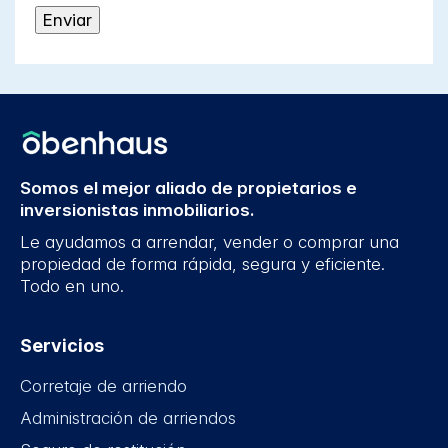
Somos el mejor aliado de propietarios e
inversionistas inmobiliarios.
Le ayudamos a arrendar, vender o comprar una
propiedad de forma rápida, segura y eficiente.
Todo en uno.
Servicios
Corretaje de arriendo
Administración de arriendos