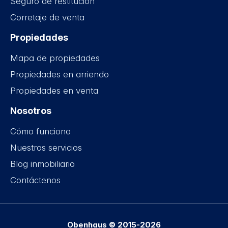
Seguro de restitución
Corretaje de venta
Propiedades
Mapa de propiedades
Propiedades en arriendo
Propiedades en venta
Nosotros
Cómo funciona
Nuestros servicios
Blog inmobiliario
Contáctenos
Obenhaus © 2015-2026