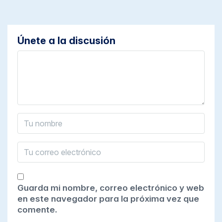
Únete a la discusión
Guarda mi nombre, correo electrónico y web
en este navegador para la próxima vez que
comente.