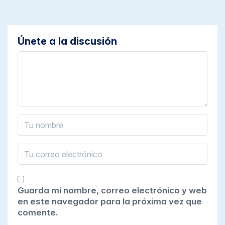
Únete a la discusión
Guarda mi nombre, correo electrónico y web
en este navegador para la próxima vez que
comente.