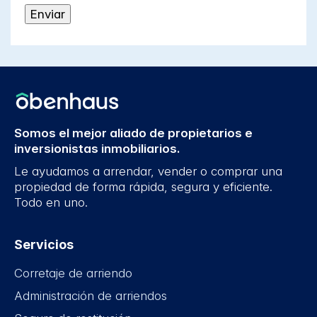
Somos el mejor aliado de propietarios e
inversionistas inmobiliarios.
Le ayudamos a arrendar, vender o comprar una
propiedad de forma rápida, segura y eficiente.
Todo en uno.
Servicios
Corretaje de arriendo
Administración de arriendos