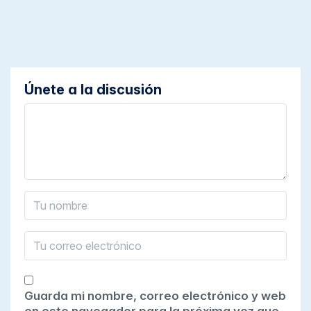
Únete a la discusión
Guarda mi nombre, correo electrónico y web