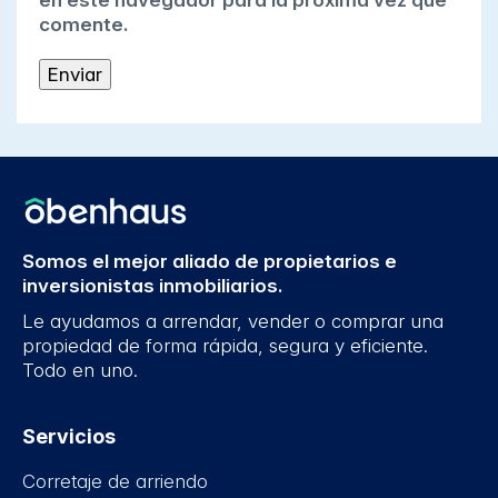
en este navegador para la próxima vez que
comente.
Somos el mejor aliado de propietarios e
inversionistas inmobiliarios.
Le ayudamos a arrendar, vender o comprar una
propiedad de forma rápida, segura y eficiente.
Todo en uno.
Servicios
Corretaje de arriendo