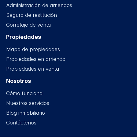
Administración de arriendos
Seguro de restitución
Corretaje de venta
Propiedades
Mapa de propiedades
Propiedades en arriendo
Propiedades en venta
Nosotros
Cómo funciona
Nuestros servicios
Blog inmobiliario
Contáctenos