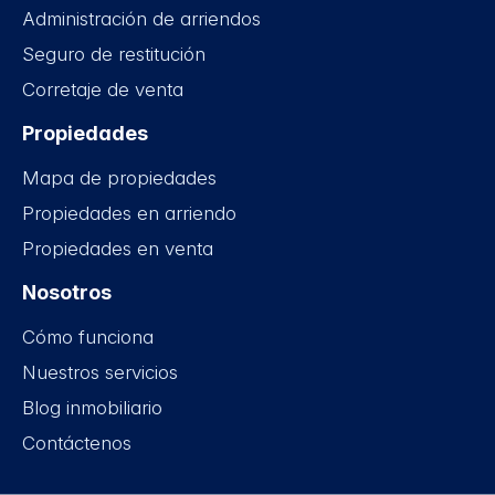
Administración de arriendos
Seguro de restitución
Corretaje de venta
Propiedades
Mapa de propiedades
Propiedades en arriendo
Propiedades en venta
Nosotros
Cómo funciona
Nuestros servicios
Blog inmobiliario
Contáctenos