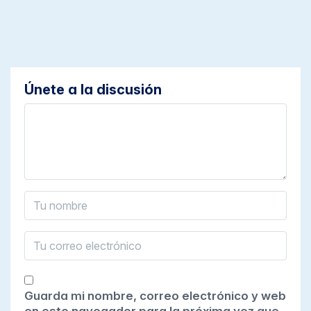
Únete a la discusión
Guarda mi nombre, correo electrónico y web