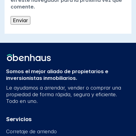
en este navegador para la próxima vez que
comente.
Somos el mejor aliado de propietarios e
inversionistas inmobiliarios.
Le ayudamos a arrendar, vender o comprar una
propiedad de forma rápida, segura y eficiente.
Todo en uno.
Servicios
Corretaje de arriendo