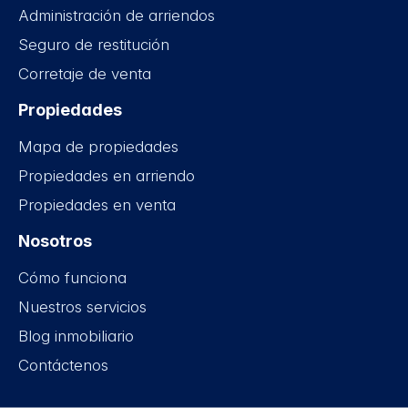
Administración de arriendos
Seguro de restitución
Corretaje de venta
Propiedades
Mapa de propiedades
Propiedades en arriendo
Propiedades en venta
Nosotros
Cómo funciona
Nuestros servicios
Blog inmobiliario
Contáctenos