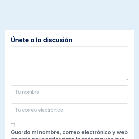
Únete a la discusión
Guarda mi nombre, correo electrónico y web