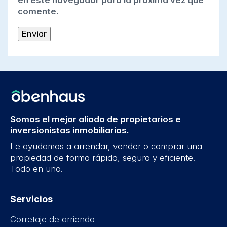
en este navegador para la próxima vez que
comente.
Somos el mejor aliado de propietarios e
inversionistas inmobiliarios.
Le ayudamos a arrendar, vender o comprar una
propiedad de forma rápida, segura y eficiente.
Todo en uno.
Servicios
Corretaje de arriendo