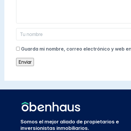
Guarda mi nombre, correo electrónico y web e
Somos el mejor aliado de propietarios e
inversionistas inmobiliarios.