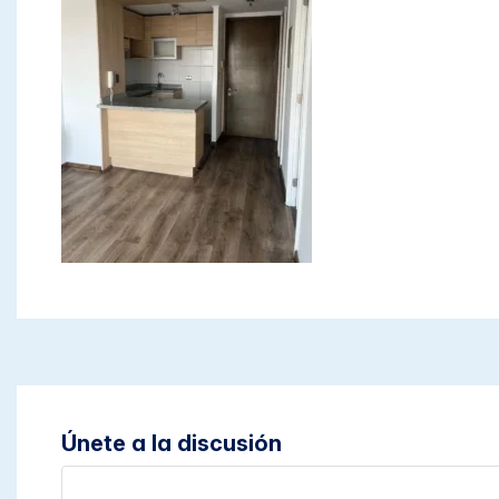
Únete a la discusión