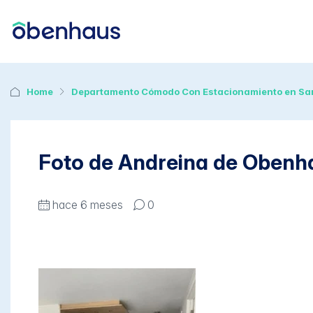
Home
Departamento Cómodo Con Estacionamiento en Sa
Foto de Andreina de Obenh
hace 6 meses
0