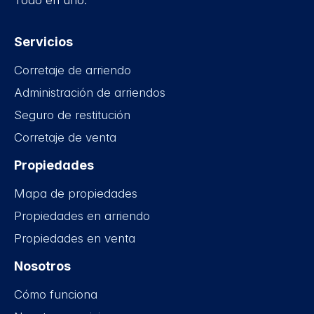
Todo en uno.
Servicios
Corretaje de arriendo
Administración de arriendos
Seguro de restitución
Corretaje de venta
Propiedades
Mapa de propiedades
Propiedades en arriendo
Propiedades en venta
Nosotros
Cómo funciona