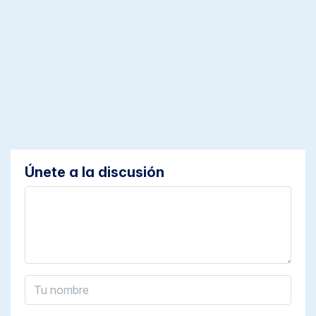
Únete a la discusión