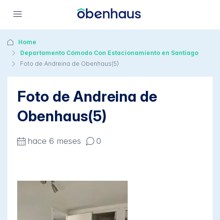
Home
Departamento Cómodo Con Estacionamiento en Santiago
Foto de Andreina de Obenhaus(5)
Foto de Andreina de
Obenhaus(5)
hace 6 meses
0