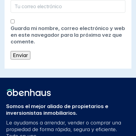
Guarda mi nombre, correo electrónico y web
en este navegador para la próxima vez que
comente.
Somos el mejor aliado de propietarios e
inversionistas inmobiliarios.
Le ayudamos a arrendar, vender o comprar una
propiedad de forma rápida, segura y eficiente.