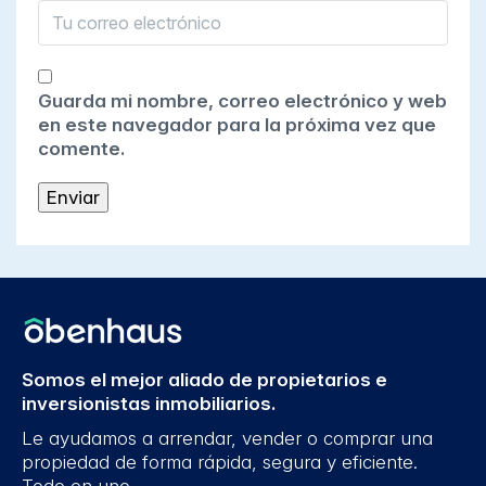
Guarda mi nombre, correo electrónico y web
en este navegador para la próxima vez que
comente.
Somos el mejor aliado de propietarios e
inversionistas inmobiliarios.
Le ayudamos a arrendar, vender o comprar una
propiedad de forma rápida, segura y eficiente.