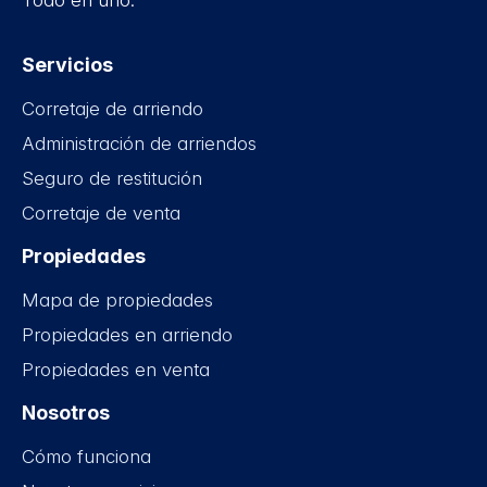
Todo en uno.
Servicios
Corretaje de arriendo
Administración de arriendos
Seguro de restitución
Corretaje de venta
Propiedades
Mapa de propiedades
Propiedades en arriendo
Propiedades en venta
Nosotros
Cómo funciona