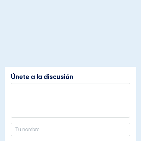
Únete a la discusión