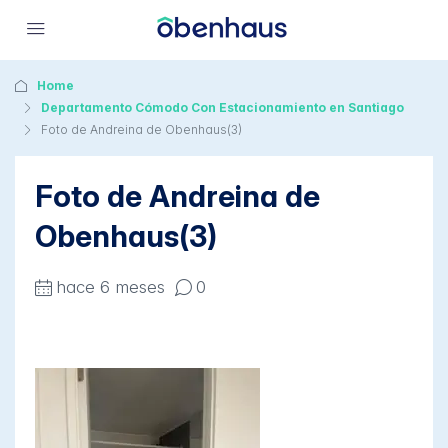
Home
Departamento Cómodo Con Estacionamiento en Santiago
Foto de Andreina de Obenhaus(3)
Foto de Andreina de
Obenhaus(3)
hace 6 meses
0