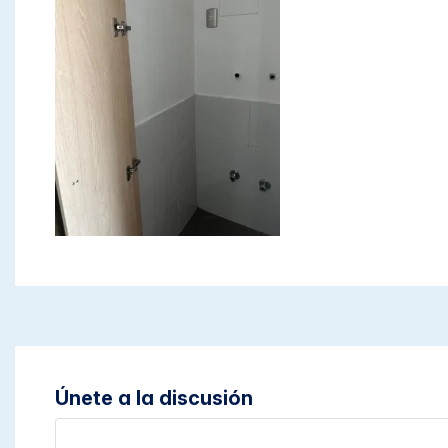
Únete a la discusión