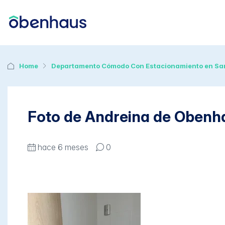
Home
Departamento Cómodo Con Estacionamiento en Sa
Foto de Andreina de Obenh
hace 6 meses
0