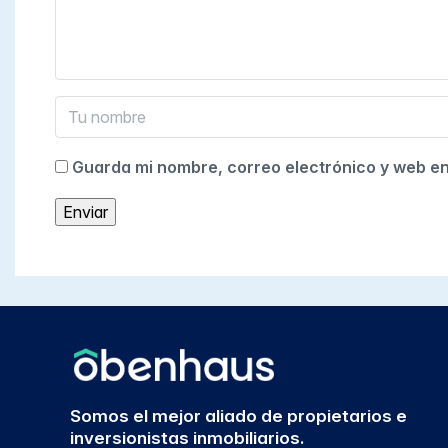
Guarda mi nombre, correo electrónico y web e
Somos el mejor aliado de propietarios e
inversionistas inmobiliarios.