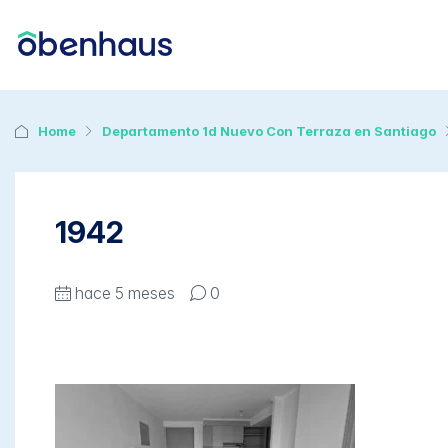
Home
Departamento 1d Nuevo Con Terraza en Santiago
1942
hace 5 meses
0