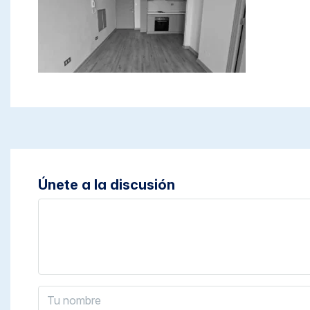
Únete a la discusión