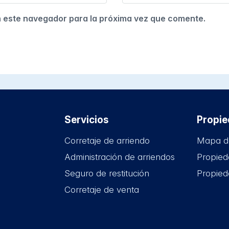
n este navegador para la próxima vez que comente.
Servicios
Propi
Corretaje de arriendo
Mapa d
Administración de arriendos
Propied
Seguro de restitución
Propied
Corretaje de venta