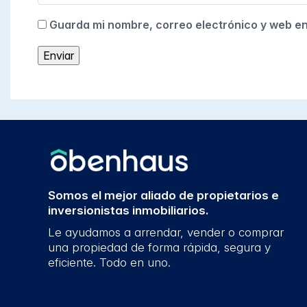
Guarda mi nombre, correo electrónico y web e
Somos el mejor aliado de propietarios e
inversionistas inmobiliarios.
Le ayudamos a arrendar, vender o comprar
una propiedad de forma rápida, segura y
eficiente. Todo en uno.