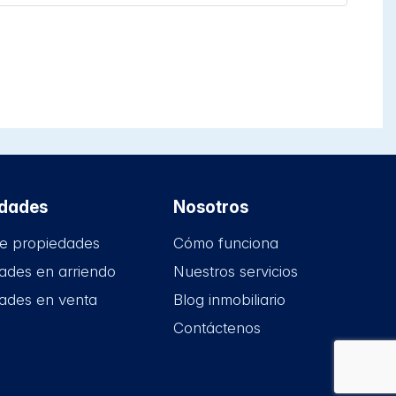
edades
Nosotros
e propiedades
Cómo funciona
ades en arriendo
Nuestros servicios
ades en venta
Blog inmobiliario
Contáctenos