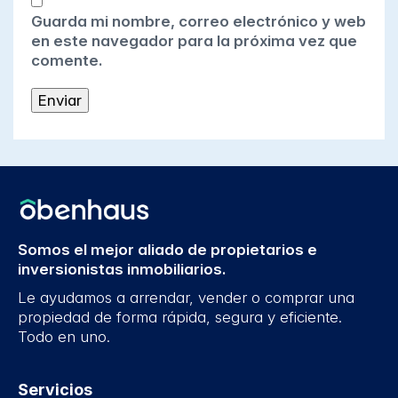
Guarda mi nombre, correo electrónico y web
en este navegador para la próxima vez que
comente.
Somos el mejor aliado de propietarios e
inversionistas inmobiliarios.
Le ayudamos a arrendar, vender o comprar una
propiedad de forma rápida, segura y eficiente.
Todo en uno.
Servicios