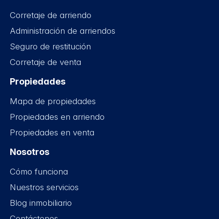
Corretaje de arriendo
Administración de arriendos
Seguro de restitución
Corretaje de venta
Propiedades
Mapa de propiedades
Propiedades en arriendo
Propiedades en venta
Nosotros
Cómo funciona
Nuestros servicios
Blog inmobiliario
Contáctenos