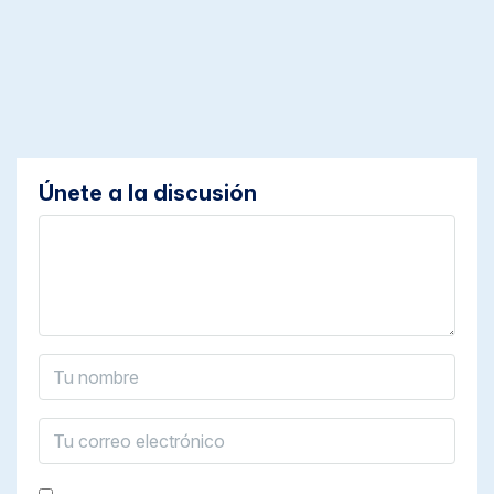
Únete a la discusión