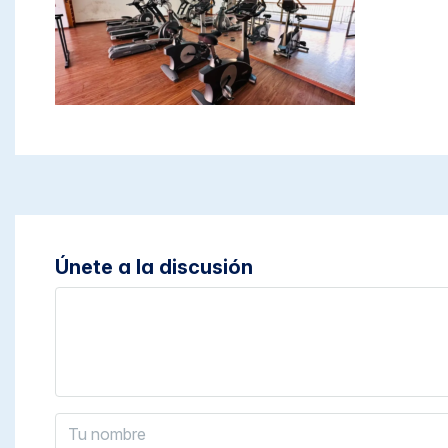
Únete a la discusión