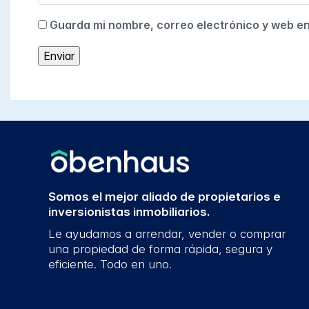
Guarda mi nombre, correo electrónico y web e
Somos el mejor aliado de propietarios e
inversionistas inmobiliarios.
Le ayudamos a arrendar, vender o comprar
una propiedad de forma rápida, segura y
eficiente. Todo en uno.