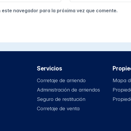
n este navegador para la próxima vez que comente.
Servicios
Propi
Corretaje de arriendo
Mapa d
Administración de arriendos
Propied
Seguro de restitución
Propied
Corretaje de venta