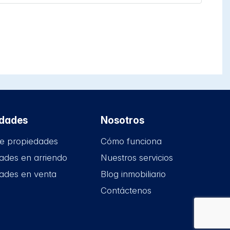
edades
Nosotros
e propiedades
Cómo funciona
ades en arriendo
Nuestros servicios
ades en venta
Blog inmobiliario
Contáctenos