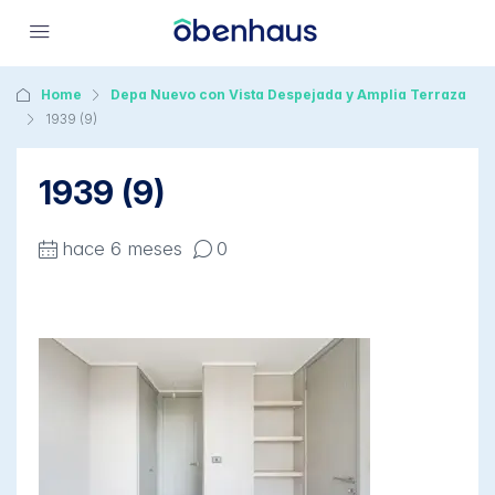
Home
Depa Nuevo con Vista Despejada y Amplia Terraza
1939 (9)
1939 (9)
hace 6 meses
0