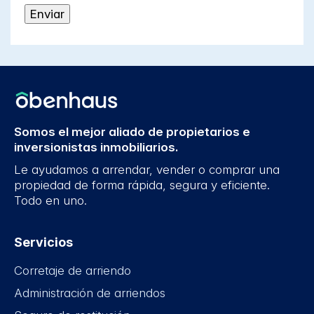
Somos el mejor aliado de propietarios e
inversionistas inmobiliarios.
Le ayudamos a arrendar, vender o comprar una
propiedad de forma rápida, segura y eficiente.
Todo en uno.
Servicios
Corretaje de arriendo
Administración de arriendos