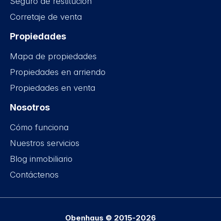
Seguro de restitución
Corretaje de venta
Propiedades
Mapa de propiedades
Propiedades en arriendo
Propiedades en venta
Nosotros
Cómo funciona
Nuestros servicios
Blog inmobiliario
Contáctenos
Obenhaus © 2015-2026