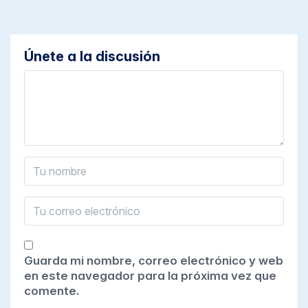
Únete a la discusión
Guarda mi nombre, correo electrónico y web
en este navegador para la próxima vez que
comente.