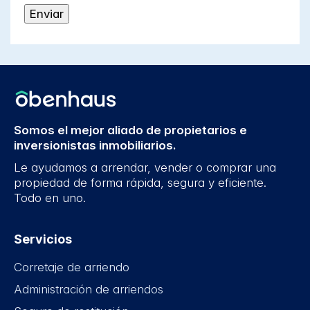
Somos el mejor aliado de propietarios e
inversionistas inmobiliarios.
Le ayudamos a arrendar, vender o comprar una
propiedad de forma rápida, segura y eficiente.
Todo en uno.
Servicios
Corretaje de arriendo
Administración de arriendos