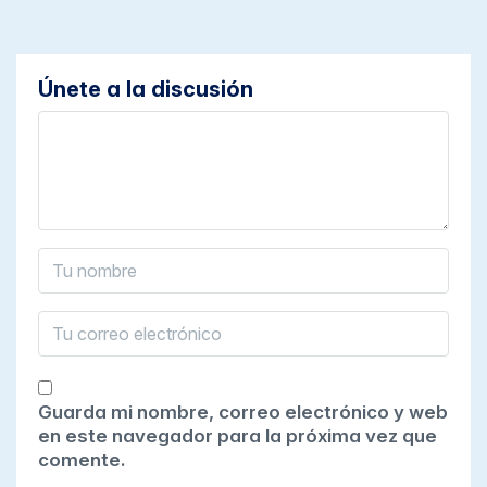
Únete a la discusión
Guarda mi nombre, correo electrónico y web
en este navegador para la próxima vez que
comente.