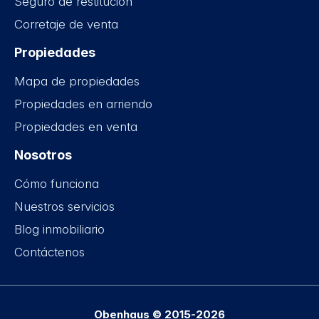
Seguro de restitución
Corretaje de venta
Propiedades
Mapa de propiedades
Propiedades en arriendo
Propiedades en venta
Nosotros
Cómo funciona
Nuestros servicios
Blog inmobiliario
Contáctenos
Obenhaus © 2015-2026