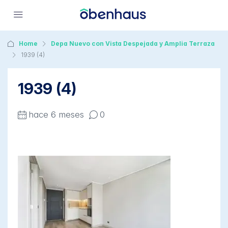
Home
Depa Nuevo con Vista Despejada y Amplia Terraza
1939 (4)
1939 (4)
hace 6 meses
0