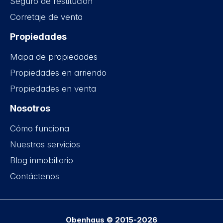
Seguro de restitución
Corretaje de venta
Propiedades
Mapa de propiedades
Propiedades en arriendo
Propiedades en venta
Nosotros
Cómo funciona
Nuestros servicios
Blog inmobiliario
Contáctenos
Obenhaus © 2015-2026