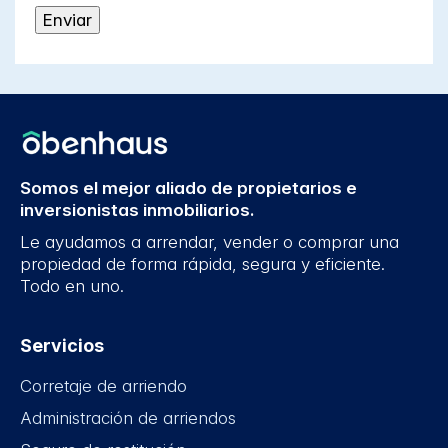
Somos el mejor aliado de propietarios e
inversionistas inmobiliarios.
Le ayudamos a arrendar, vender o comprar una
propiedad de forma rápida, segura y eficiente.
Todo en uno.
Servicios
Corretaje de arriendo
Administración de arriendos