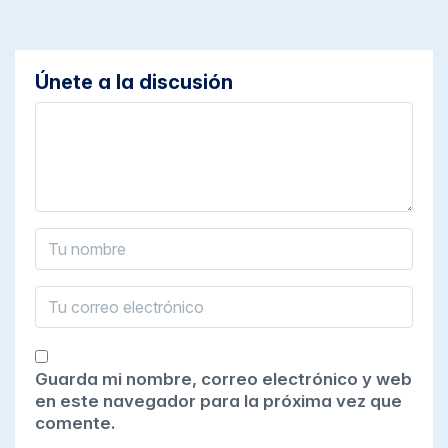
Únete a la discusión
Guarda mi nombre, correo electrónico y web
en este navegador para la próxima vez que
comente.