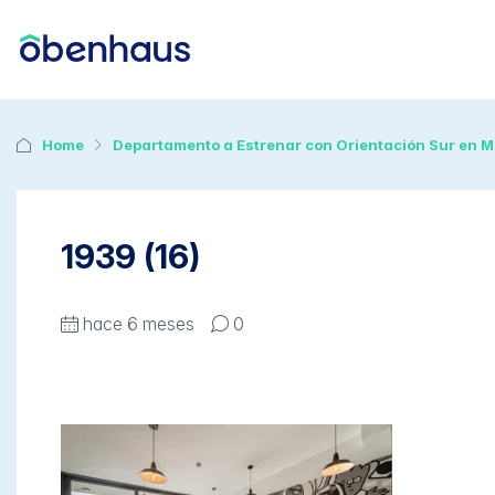
Home
Departamento a Estrenar con Orientación Sur en 
1939 (16)
hace 6 meses
0