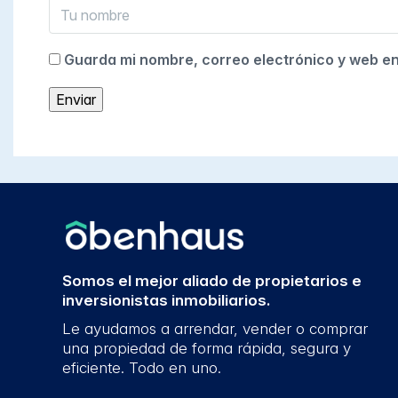
Guarda mi nombre, correo electrónico y web e
Somos el mejor aliado de propietarios e
inversionistas inmobiliarios.
Le ayudamos a arrendar, vender o comprar
una propiedad de forma rápida, segura y
eficiente. Todo en uno.