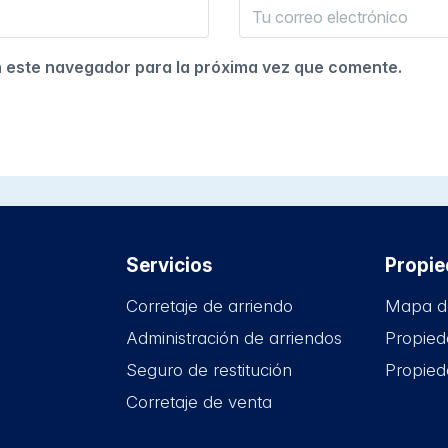
n este navegador para la próxima vez que comente.
Servicios
Propi
Corretaje de arriendo
Mapa d
Administración de arriendos
Propied
Seguro de restitución
Propied
Corretaje de venta