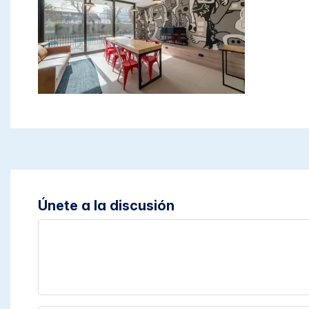
Únete a la discusión