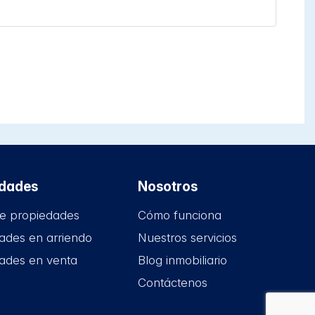
edades
Nosotros
e propiedades
Cómo funciona
ades en arriendo
Nuestros servicios
ades en venta
Blog inmobiliario
Contáctenos