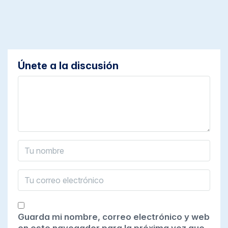
Únete a la discusión
Guarda mi nombre, correo electrónico y web