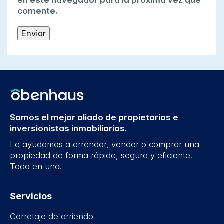
en este navegador para la próxima vez que
comente.
Somos el mejor aliado de propietarios e
inversionistas inmobiliarios.
Le ayudamos a arrendar, vender o comprar una
propiedad de forma rápida, segura y eficiente.
Todo en uno.
Servicios
Corretaje de arriendo