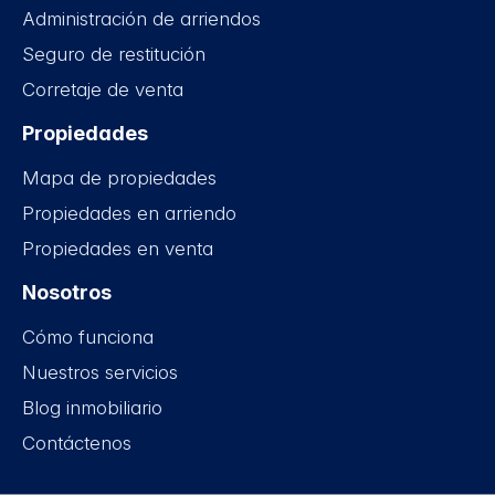
Administración de arriendos
Seguro de restitución
Corretaje de venta
Propiedades
Mapa de propiedades
Propiedades en arriendo
Propiedades en venta
Nosotros
Cómo funciona
Nuestros servicios
Blog inmobiliario
Contáctenos