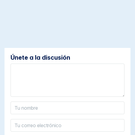
Únete a la discusión