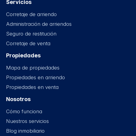
Servicios
Corretaje de arriendo
Administración de arriendos
Seguro de restitución
Corretaje de venta
Propiedades
Mapa de propiedades
Propiedades en arriendo
Propiedades en venta
Nosotros
Cómo funciona
Nuestros servicios
Blog inmobiliario