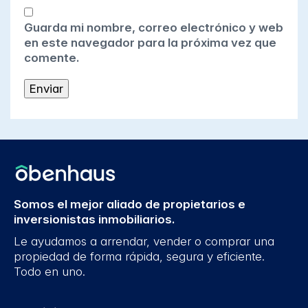
Guarda mi nombre, correo electrónico y web
en este navegador para la próxima vez que
comente.
Somos el mejor aliado de propietarios e
inversionistas inmobiliarios.
Le ayudamos a arrendar, vender o comprar una
propiedad de forma rápida, segura y eficiente.
Todo en uno.