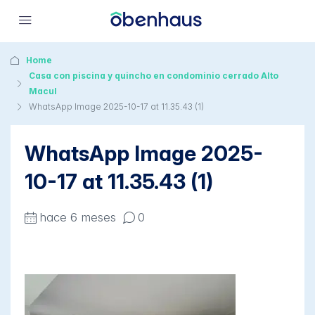
Home
Casa con piscina y quincho en condominio cerrado Alto
Macul
WhatsApp Image 2025-10-17 at 11.35.43 (1)
WhatsApp Image 2025-
10-17 at 11.35.43 (1)
hace 6 meses
0