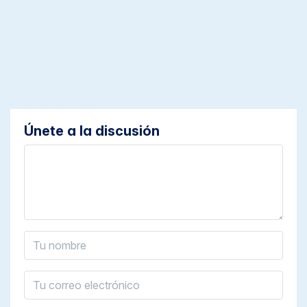
Únete a la discusión