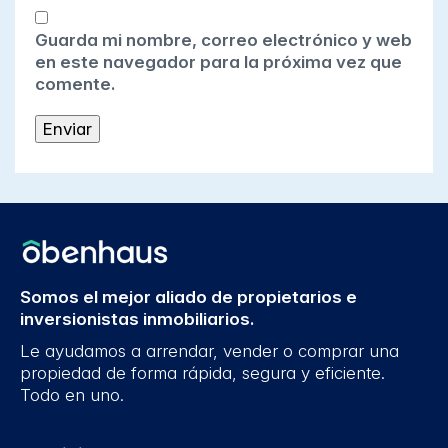
Guarda mi nombre, correo electrónico y web
en este navegador para la próxima vez que
comente.
Somos el mejor aliado de propietarios e
inversionistas inmobiliarios.
Le ayudamos a arrendar, vender o comprar una
propiedad de forma rápida, segura y eficiente.
Todo en uno.