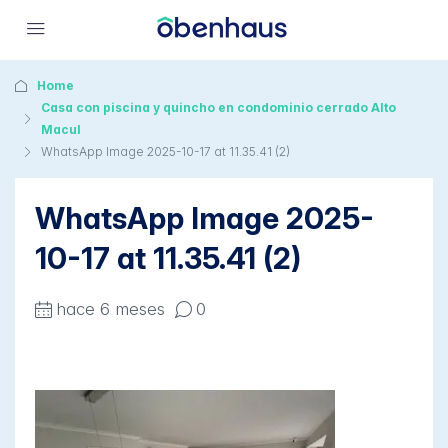
Home
Casa con piscina y quincho en condominio cerrado Alto
Macul
WhatsApp Image 2025-10-17 at 11.35.41 (2)
WhatsApp Image 2025-
10-17 at 11.35.41 (2)
hace 6 meses
0