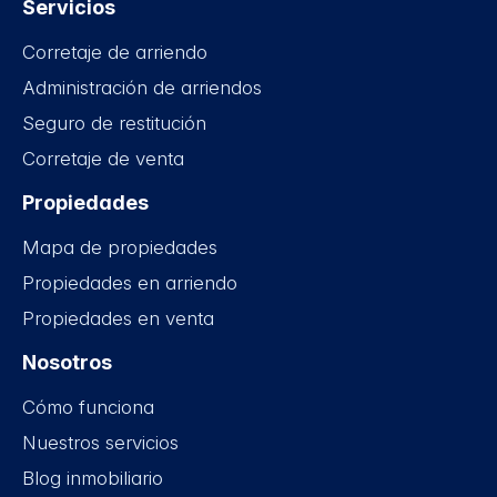
Servicios
Corretaje de arriendo
Administración de arriendos
Seguro de restitución
Corretaje de venta
Propiedades
Mapa de propiedades
Propiedades en arriendo
Propiedades en venta
Nosotros
Cómo funciona
Nuestros servicios
Blog inmobiliario