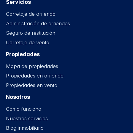
Servicios
Corretaje de arriendo
Administración de arriendos
Seguro de restitución
Corretaje de venta
Propiedades
Mapa de propiedades
Propiedades en arriendo
Propiedades en venta
Nosotros
Cómo funciona
Nuestros servicios
Blog inmobiliario