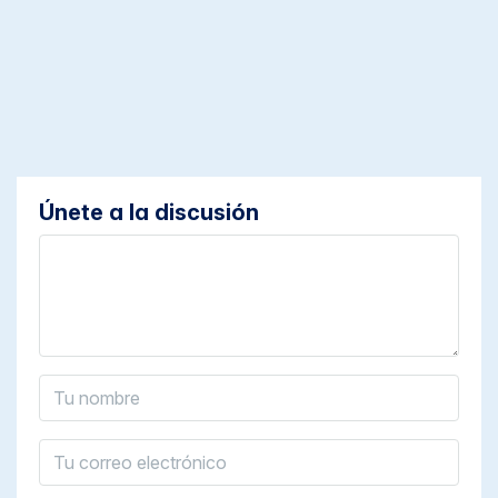
Únete a la discusión