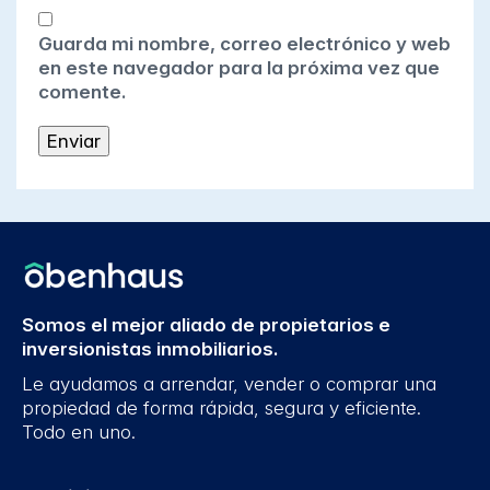
Guarda mi nombre, correo electrónico y web
en este navegador para la próxima vez que
comente.
Somos el mejor aliado de propietarios e
inversionistas inmobiliarios.
Le ayudamos a arrendar, vender o comprar una
propiedad de forma rápida, segura y eficiente.
Todo en uno.