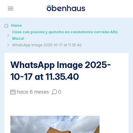
Home
Casa con piscina y quincho en condominio cerrado Alto
Macul
WhatsApp Image 2025-10-17 at 11.35.40
WhatsApp Image 2025-
10-17 at 11.35.40
hace 6 meses
0