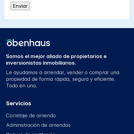
Somos el mejor aliado de propietarios e
inversionistas inmobiliarios.
Le ayudamos a arrendar, vender o comprar una
propiedad de forma rápida, segura y eficiente.
Todo en uno.
Servicios
Corretaje de arriendo
Administración de arriendos