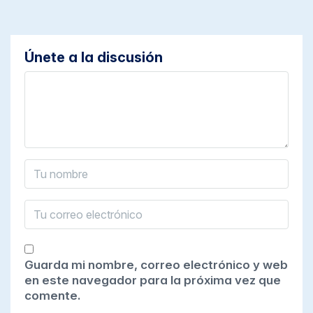
Únete a la discusión
Guarda mi nombre, correo electrónico y web
en este navegador para la próxima vez que
comente.