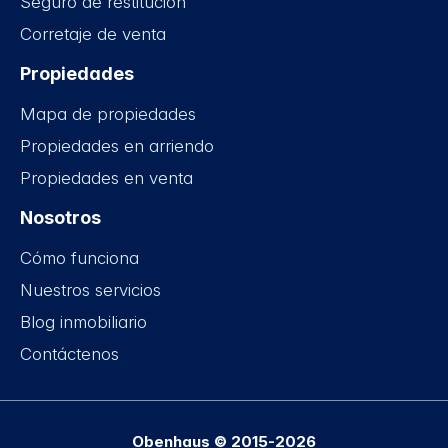
Seguro de restitución
Corretaje de venta
Propiedades
Mapa de propiedades
Propiedades en arriendo
Propiedades en venta
Nosotros
Cómo funciona
Nuestros servicios
Blog inmobiliario
Contáctenos
Obenhaus © 2015-2026