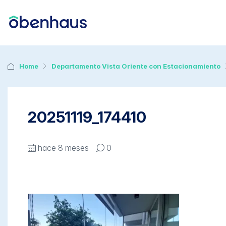
Home
Departamento Vista Oriente con Estacionamiento
20251119_174410
hace 8 meses
0