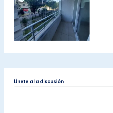
Únete a la discusión