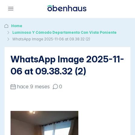
Home
Luminoso Y Cómodo Departamento Con Vista Poniente
WhatsApp Image 2025-11-06 at 09.38.32 (2)
WhatsApp Image 2025-11-
06 at 09.38.32 (2)
hace 9 meses
0