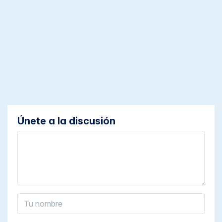
Únete a la discusión