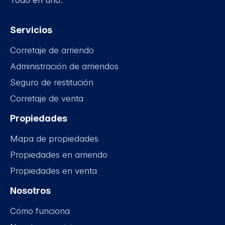
Todo en uno.
Servicios
Corretaje de arriendo
Administración de arriendos
Seguro de restitución
Corretaje de venta
Propiedades
Mapa de propiedades
Propiedades en arriendo
Propiedades en venta
Nosotros
Cómo funciona