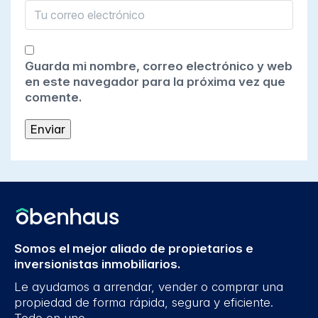
Guarda mi nombre, correo electrónico y web
en este navegador para la próxima vez que
comente.
Somos el mejor aliado de propietarios e
inversionistas inmobiliarios.
Le ayudamos a arrendar, vender o comprar una
propiedad de forma rápida, segura y eficiente.