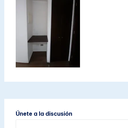
Únete a la discusión