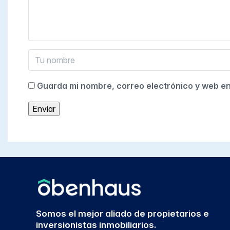
Guarda mi nombre, correo electrónico y web e
Somos el mejor aliado de propietarios e
inversionistas inmobiliarios.