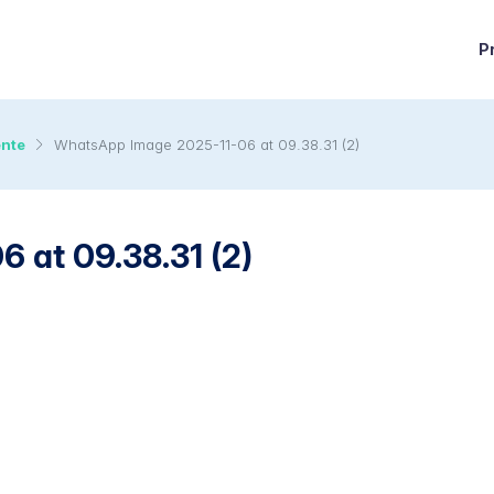
P
ente
WhatsApp Image 2025-11-06 at 09.38.31 (2)
 at 09.38.31 (2)