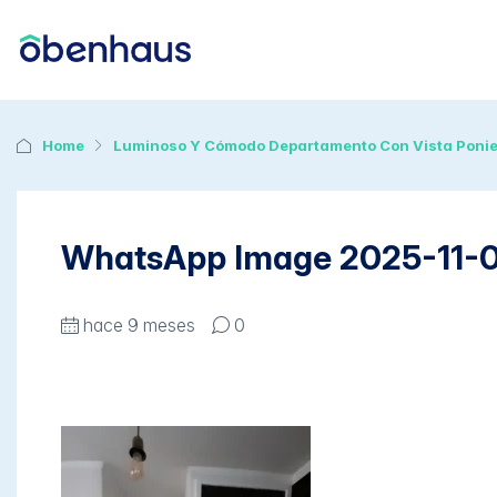
Home
Luminoso Y Cómodo Departamento Con Vista Poni
WhatsApp Image 2025-11-06
hace 9 meses
0