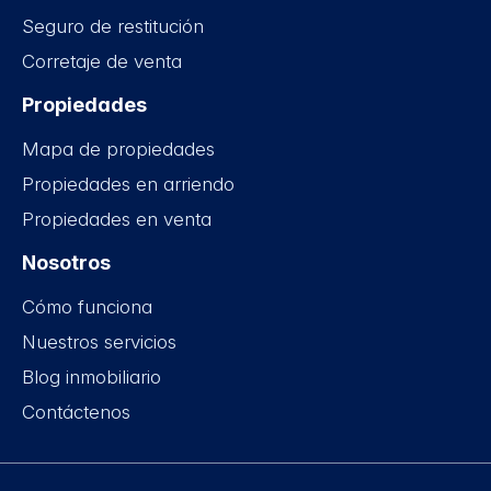
Seguro de restitución
Corretaje de venta
Propiedades
Mapa de propiedades
Propiedades en arriendo
Propiedades en venta
Nosotros
Cómo funciona
Nuestros servicios
Blog inmobiliario
Contáctenos