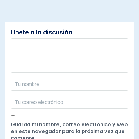
Únete a la discusión
Guarda mi nombre, correo electrónico y web
en este navegador para la próxima vez que
comente.