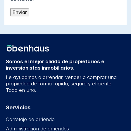
Somos el mejor aliado de propietarios e
inversionistas inmobiliarios.
Le ayudamos a arrendar, vender o comprar una
propiedad de forma rápida, segura y eficiente.
Todo en uno.
Servicios
Corretaje de arriendo
Administración de arriendos