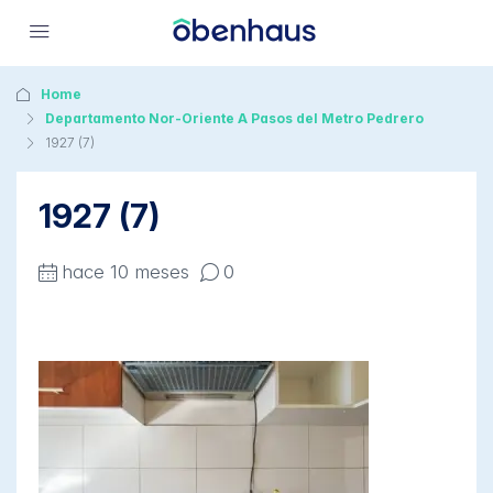
Home
Departamento Nor-Oriente A Pasos del Metro Pedrero
1927 (7)
1927 (7)
hace 10 meses
0