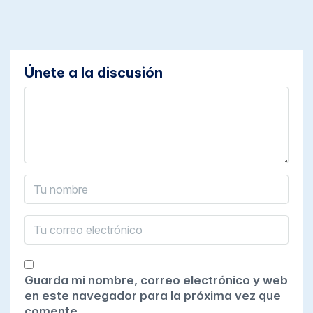
Únete a la discusión
Guarda mi nombre, correo electrónico y web
en este navegador para la próxima vez que
comente.