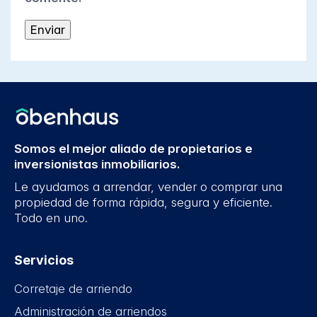
Somos el mejor aliado de propietarios e
inversionistas inmobiliarios.
Le ayudamos a arrendar, vender o comprar una
propiedad de forma rápida, segura y eficiente.
Todo en uno.
Servicios
Corretaje de arriendo
Administración de arriendos