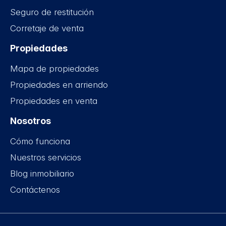
Seguro de restitución
Corretaje de venta
Propiedades
Mapa de propiedades
Propiedades en arriendo
Propiedades en venta
Nosotros
Cómo funciona
Nuestros servicios
Blog inmobiliario
Contáctenos