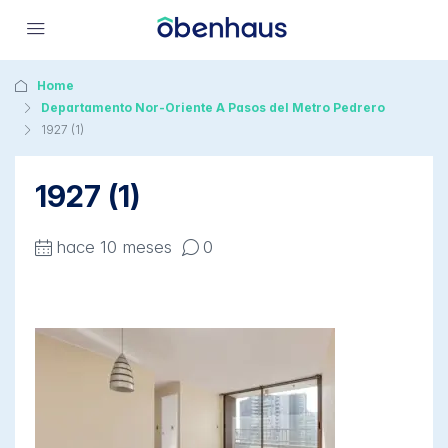
Home
Departamento Nor-Oriente A Pasos del Metro Pedrero
1927 (1)
1927 (1)
hace 10 meses
0