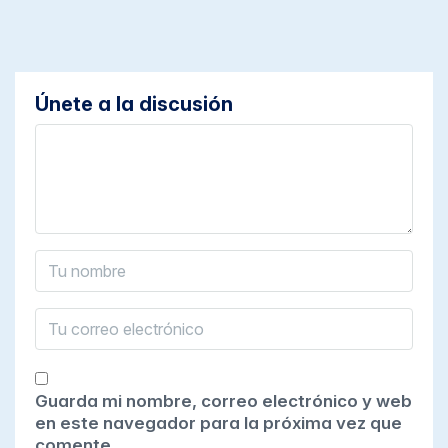
Únete a la discusión
Guarda mi nombre, correo electrónico y web
en este navegador para la próxima vez que
comente.