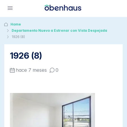
Home
Departamento Nuevo a Estrenar con Vista Despejada
1926 (8)
1926 (8)
hace 7 meses
0