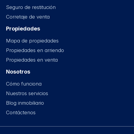
Seguro de restitución
Corretaje de venta
Propiedades
Mapa de propiedades
Propiedades en arriendo
Propiedades en venta
Nosotros
Cómo funciona
Nuestros servicios
Blog inmobiliario
Contáctenos