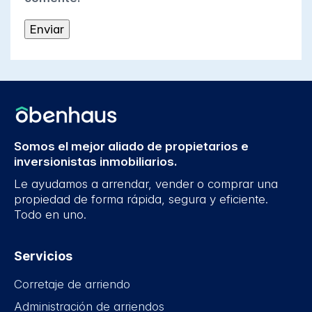
Somos el mejor aliado de propietarios e
inversionistas inmobiliarios.
Le ayudamos a arrendar, vender o comprar una
propiedad de forma rápida, segura y eficiente.
Todo en uno.
Servicios
Corretaje de arriendo
Administración de arriendos