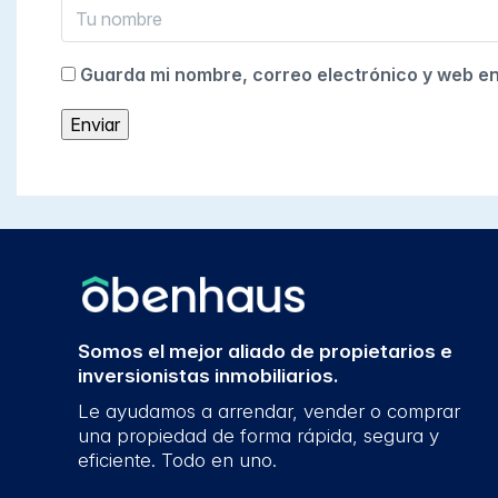
Guarda mi nombre, correo electrónico y web e
Somos el mejor aliado de propietarios e
inversionistas inmobiliarios.
Le ayudamos a arrendar, vender o comprar
una propiedad de forma rápida, segura y
eficiente. Todo en uno.