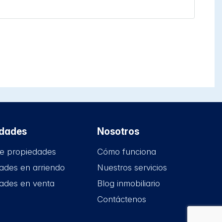
edades
Nosotros
e propiedades
Cómo funciona
ades en arriendo
Nuestros servicios
ades en venta
Blog inmobiliario
Contáctenos