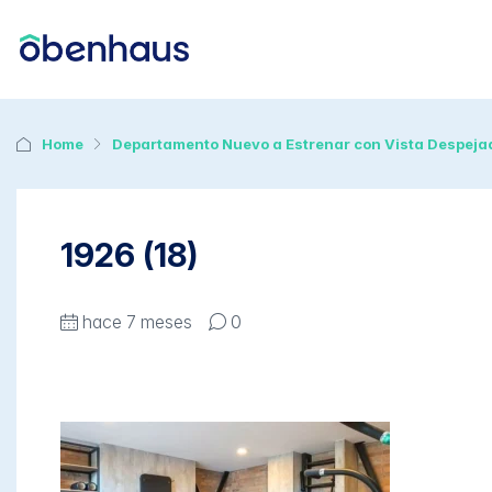
Home
Departamento Nuevo a Estrenar con Vista Despeja
1926 (18)
hace 7 meses
0