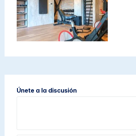
Únete a la discusión