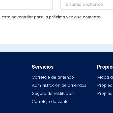
n este navegador para la próxima vez que comente.
Servicios
Propi
Corretaje de arriendo
Mapa d
Administración de arriendos
Propied
Seguro de restitución
Propied
Corretaje de venta