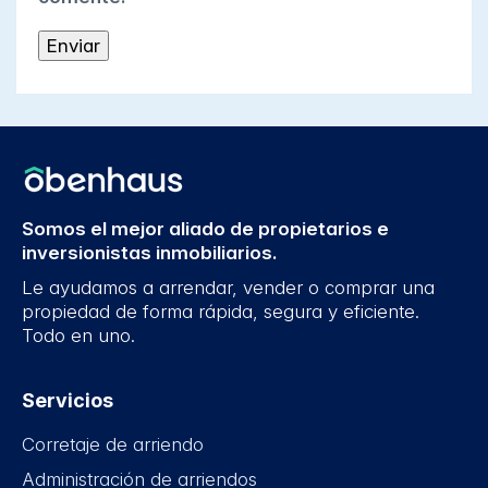
Somos el mejor aliado de propietarios e
inversionistas inmobiliarios.
Le ayudamos a arrendar, vender o comprar una
propiedad de forma rápida, segura y eficiente.
Todo en uno.
Servicios
Corretaje de arriendo
Administración de arriendos