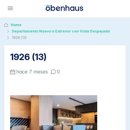
Home
Departamento Nuevo a Estrenar con Vista Despejada
1926 (13)
1926 (13)
hace 7 meses
0