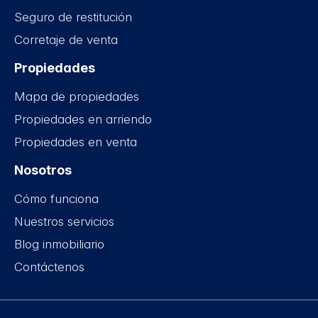
Seguro de restitución
Corretaje de venta
Propiedades
Mapa de propiedades
Propiedades en arriendo
Propiedades en venta
Nosotros
Cómo funciona
Nuestros servicios
Blog inmobiliario
Contáctenos