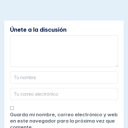
Únete a la discusión
Guarda mi nombre, correo electrónico y web
en este navegador para la próxima vez que
comente.