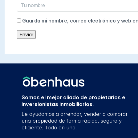
Guarda mi nombre, correo electrónico y web e
Somos el mejor aliado de propietarios e
inversionistas inmobiliarios.
Le ayudamos a arrendar, vender o comprar
una propiedad de forma rápida, segura y
eficiente. Todo en uno.