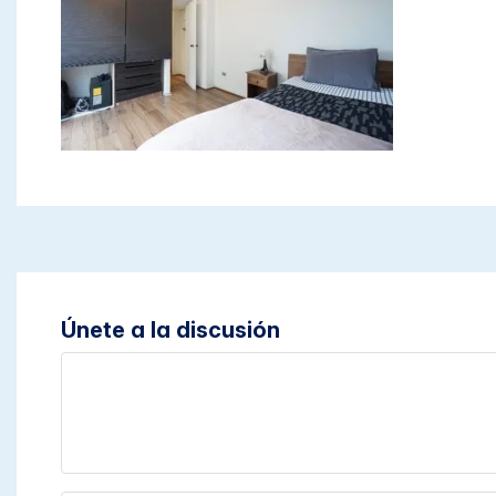
Únete a la discusión