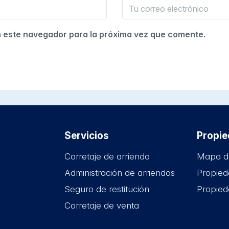
n este navegador para la próxima vez que comente.
Servicios
Propi
Corretaje de arriendo
Mapa d
Administración de arriendos
Propied
Seguro de restitución
Propied
Corretaje de venta