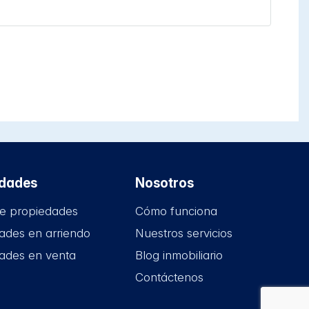
edades
Nosotros
e propiedades
Cómo funciona
ades en arriendo
Nuestros servicios
ades en venta
Blog inmobiliario
Contáctenos