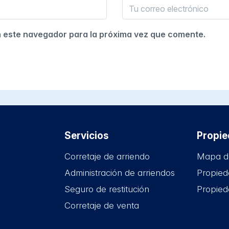
n este navegador para la próxima vez que comente.
Servicios
Propi
Corretaje de arriendo
Mapa d
Administración de arriendos
Propied
Seguro de restitución
Propied
Corretaje de venta