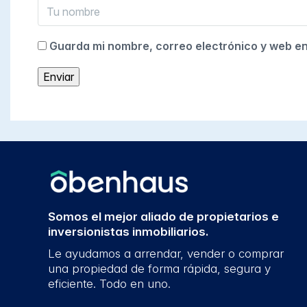
Guarda mi nombre, correo electrónico y web e
Somos el mejor aliado de propietarios e
inversionistas inmobiliarios.
Le ayudamos a arrendar, vender o comprar
una propiedad de forma rápida, segura y
eficiente. Todo en uno.