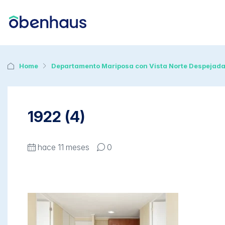
Home
Departamento Mariposa con Vista Norte Despejad
1922 (4)
hace 11 meses
0