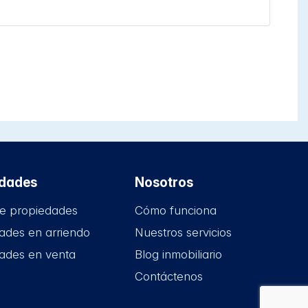
edades
Nosotros
e propiedades
Cómo funciona
ades en arriendo
Nuestros servicios
ades en venta
Blog inmobiliario
Contáctenos