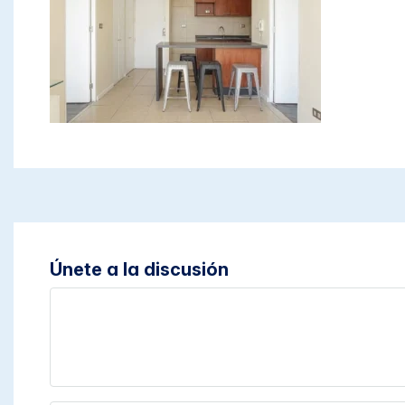
Únete a la discusión