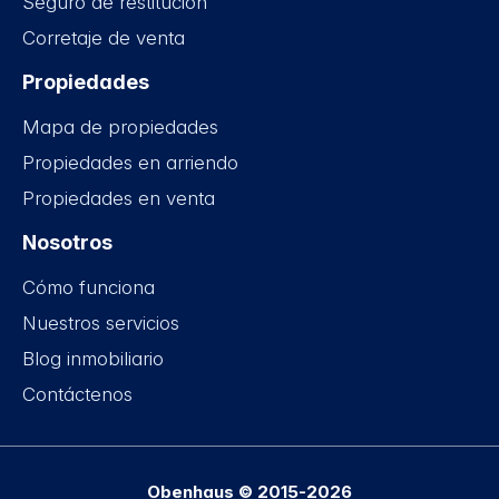
Seguro de restitución
Corretaje de venta
Propiedades
Mapa de propiedades
Propiedades en arriendo
Propiedades en venta
Nosotros
Cómo funciona
Nuestros servicios
Blog inmobiliario
Contáctenos
Obenhaus © 2015-2026