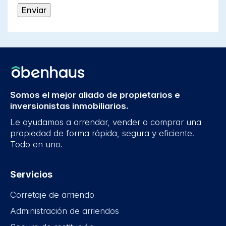
Somos el mejor aliado de propietarios e
inversionistas inmobiliarios.
Le ayudamos a arrendar, vender o comprar una
propiedad de forma rápida, segura y eficiente.
Todo en uno.
Servicios
Corretaje de arriendo
Administración de arriendos