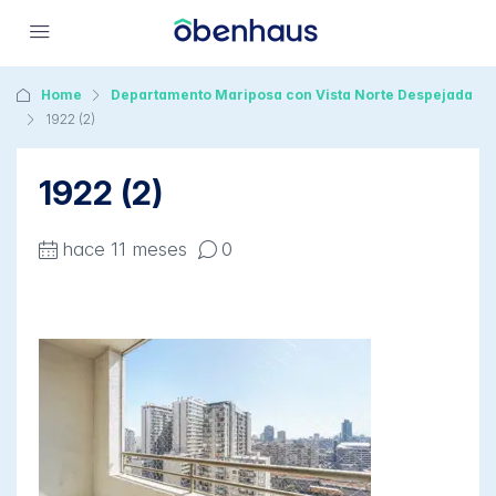
Home
Departamento Mariposa con Vista Norte Despejada
1922 (2)
1922 (2)
hace 11 meses
0