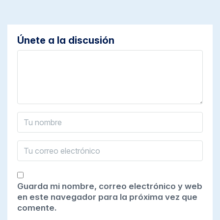
Únete a la discusión
Guarda mi nombre, correo electrónico y web
en este navegador para la próxima vez que
comente.