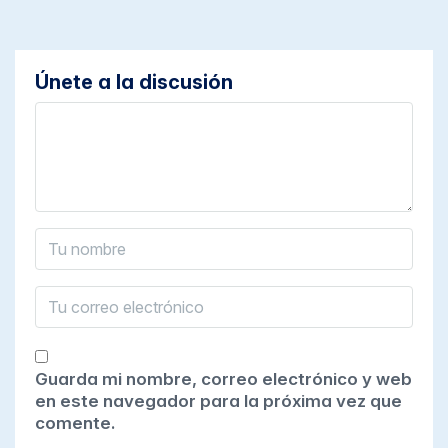
Únete a la discusión
Guarda mi nombre, correo electrónico y web
en este navegador para la próxima vez que
comente.