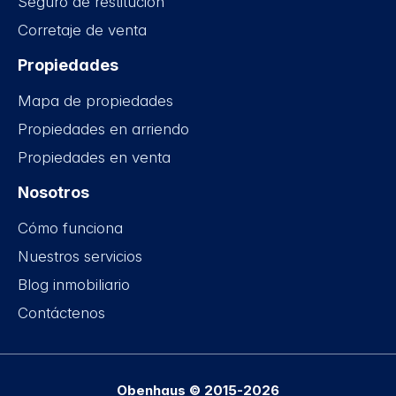
Seguro de restitución
Corretaje de venta
Propiedades
Mapa de propiedades
Propiedades en arriendo
Propiedades en venta
Nosotros
Cómo funciona
Nuestros servicios
Blog inmobiliario
Contáctenos
Obenhaus © 2015-2026