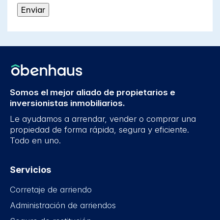
Somos el mejor aliado de propietarios e
inversionistas inmobiliarios.
Le ayudamos a arrendar, vender o comprar una
propiedad de forma rápida, segura y eficiente.
Todo en uno.
Servicios
Corretaje de arriendo
Administración de arriendos