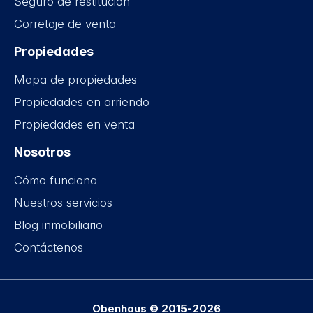
Seguro de restitución
Corretaje de venta
Propiedades
Mapa de propiedades
Propiedades en arriendo
Propiedades en venta
Nosotros
Cómo funciona
Nuestros servicios
Blog inmobiliario
Contáctenos
Obenhaus © 2015-2026