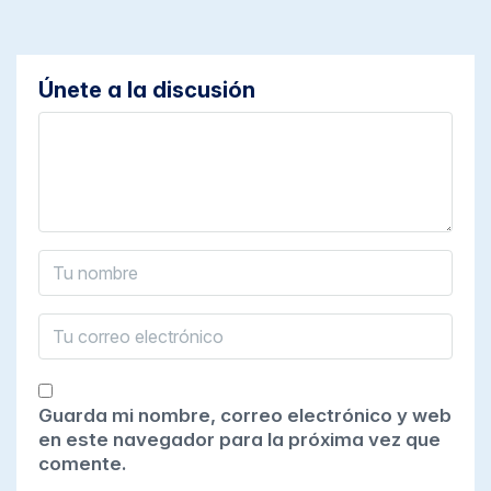
Únete a la discusión
Guarda mi nombre, correo electrónico y web
en este navegador para la próxima vez que
comente.