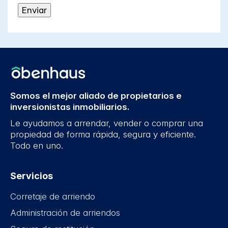
Somos el mejor aliado de propietarios e
inversionistas inmobiliarios.
Le ayudamos a arrendar, vender o comprar una
propiedad de forma rápida, segura y eficiente.
Todo en uno.
Servicios
Corretaje de arriendo
Administración de arriendos