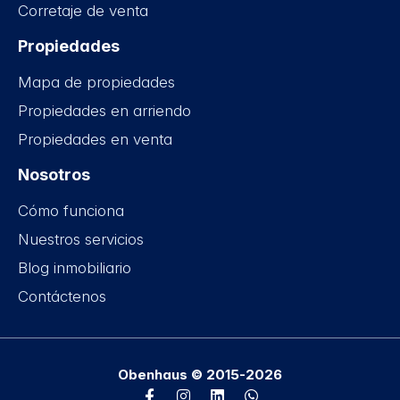
Corretaje de venta
Propiedades
Mapa de propiedades
Propiedades en arriendo
Propiedades en venta
Nosotros
Cómo funciona
Nuestros servicios
Blog inmobiliario
Contáctenos
Obenhaus © 2015-2026