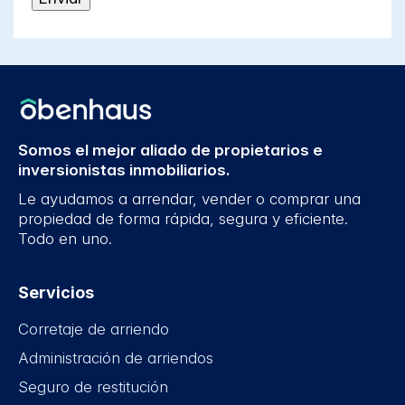
Somos el mejor aliado de propietarios e
inversionistas inmobiliarios.
Le ayudamos a arrendar, vender o comprar una
propiedad de forma rápida, segura y eficiente.
Todo en uno.
Servicios
Corretaje de arriendo
Administración de arriendos
Seguro de restitución