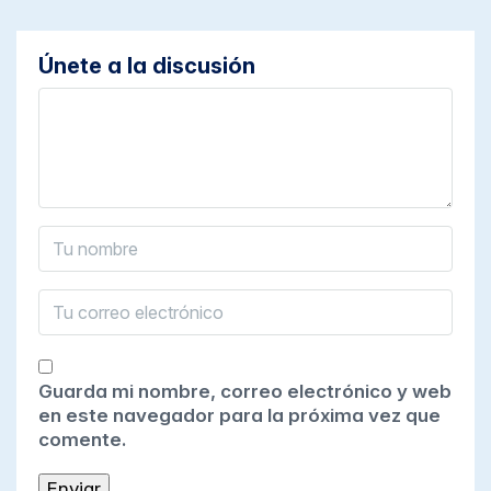
Únete a la discusión
Guarda mi nombre, correo electrónico y web
en este navegador para la próxima vez que
comente.