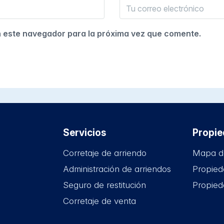
n este navegador para la próxima vez que comente.
Servicios
Propi
Corretaje de arriendo
Mapa d
Administración de arriendos
Propied
Seguro de restitución
Propied
Corretaje de venta