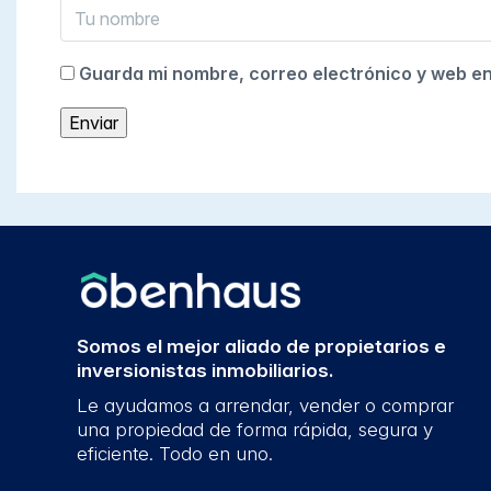
Guarda mi nombre, correo electrónico y web e
Somos el mejor aliado de propietarios e
inversionistas inmobiliarios.
Le ayudamos a arrendar, vender o comprar
una propiedad de forma rápida, segura y
eficiente. Todo en uno.