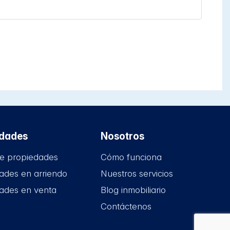
edades
Nosotros
e propiedades
Cómo funciona
ades en arriendo
Nuestros servicios
ades en venta
Blog inmobiliario
Contáctenos