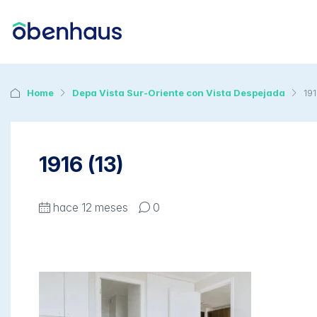
Home
Depa Vista Sur-Oriente con Vista Despejada
191
1916 (13)
hace 12 meses
0