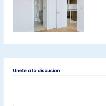
Únete a la discusión