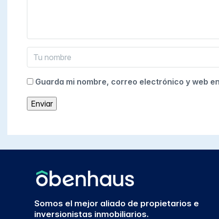
Guarda mi nombre, correo electrónico y web e
Somos el mejor aliado de propietarios e
inversionistas inmobiliarios.