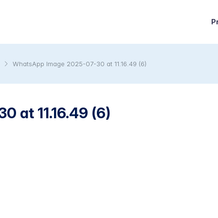
P
WhatsApp Image 2025-07-30 at 11.16.49 (6)
 at 11.16.49 (6)