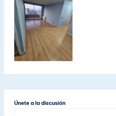
Únete a la discusión