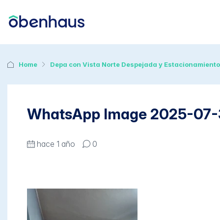
Home
Depa con Vista Norte Despejada y Estacionamiento
WhatsApp Image 2025-07-30
hace 1 año
0